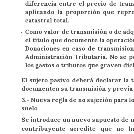
diferencia entre el precio de tran
aplicando la proporción que repre
catastral total.
Como valor de transmisión o de adq
el título que documente la operació
Donaciones en caso de transmisione
Administración Tributaria. No se 
los gastos o tributos que graven di
El sujeto pasivo deberá declarar la 
documenten su transmisión y previa 
3.- Nueva regla de no sujeción para l
suelo
Se introduce un nuevo supuesto de 
contribuyente acredite que no ha