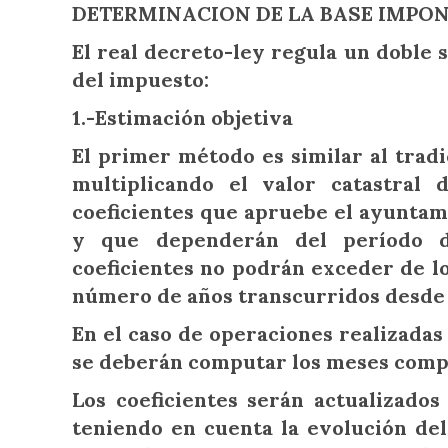
DETERMINACION DE LA BASE IMPON
El real decreto-ley regula un doble 
del impuesto:
1.-Estimación objetiva
El primer método es similar al tradi
multiplicando el valor catastral
coeficientes que apruebe el ayuntam
y que dependerán del período d
coeficientes no podrán exceder de lo
número de años transcurridos desde 
En el caso de operaciones realizadas 
se deberán computar los meses compl
Los coeficientes serán actualizado
teniendo en cuenta la evolución del