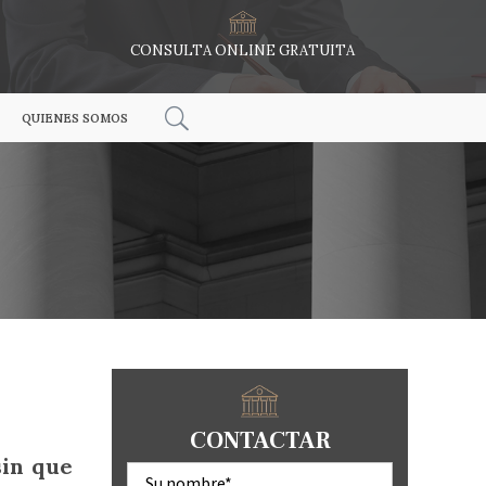
CONSULTA ONLINE GRATUITA
QUIENES SOMOS
CONTACTAR
sin que