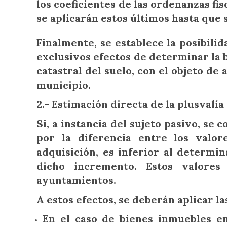
los coeficientes de las ordenanzas fi
se aplicarán estos últimos hasta que s
Finalmente, se establece la posibili
exclusivos efectos de determinar la b
catastral del suelo, con el objeto de
municipio.
2.- Estimación directa de la plusvalí
Si, a instancia del sujeto pasivo, se
por la diferencia entre los valo
adquisición, es inferior al determi
dicho incremento. Estos valore
ayuntamientos.
A estos efectos, se deberán aplicar la
En el caso de bienes inmuebles en