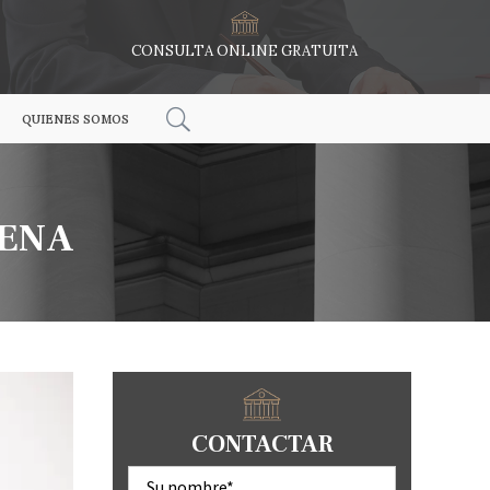
CONSULTA ONLINE GRATUITA
QUIENES SOMOS
DENA
CONTACTAR