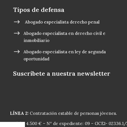
Tipos de defensa
$
Abogado especialista derecho penal
$
Abogado especialista en derecho civil e
inmobiliario
$
Abogado especialista en ley de segunda
oportunidad
Suscríbete a nuestra newsletter
LÍNEA 2:
Contratación estable de personas jóvenes.
e concedido: 4.500 € – Nº de expediente: 09 – GCE1- 02336.1/