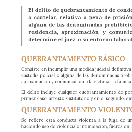
El delito de quebrantamiento de conde
o cautelar, relativa a pena de prisió
alguna de las denominadas prohibicio
residencia, aproximación y comunic
determine el juez, o su entorno laboral
QUEBRANTAMIENTO BÁSICO
Consiste en incumplir una medida judicial definitiva
custodia policial o alguna de las denominadas prohi
aproximación y comunicación a la víctima, su familia
El delito incluye cualquier quebrantamiento de p
primer caso, arresto sustitutorio y en el segundo, em
QUEBRANTAMIENTO VIOLENT
Se refiere esta conducta violenta a la fuga de u
haciendo uso de violencia o intimidación, fuerza en