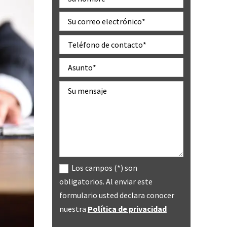
Los campos (*) son
obligatorios. Al enviar este
formulario usted declara conocer
nuestra
Política de privacidad